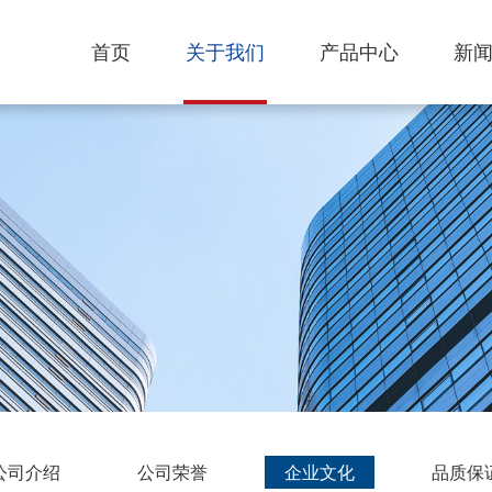
首页
关于我们
产品中心
新
公司介绍
公司荣誉
企业文化
品质保