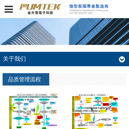
关于我们
品质管理流程