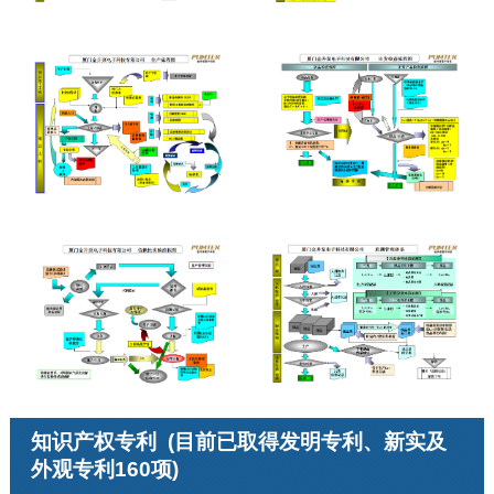
知识产权专利
(目前已取得发明专利、新实及
外观专利160项)