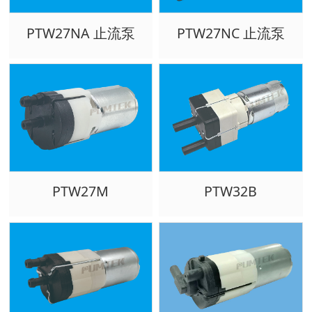
PTW27NA 止流泵
PTW27NC 止流泵
PTW27M
PTW32B