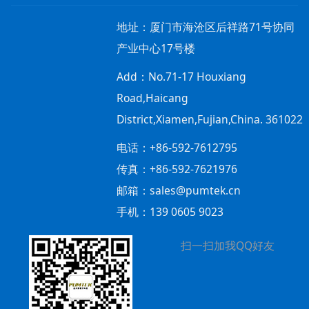
地址：
厦门市海沧区后祥路71号协同
产业中心17号楼
Add：
No.71-17 Houxiang
Road,Haicang
District,Xiamen,Fujian,China. 361022
电话：+86-592-7612795
传真：+86-592-7621976
邮箱：sales@pumtek.cn
手机：139 0605 9023
扫一扫加我QQ好友