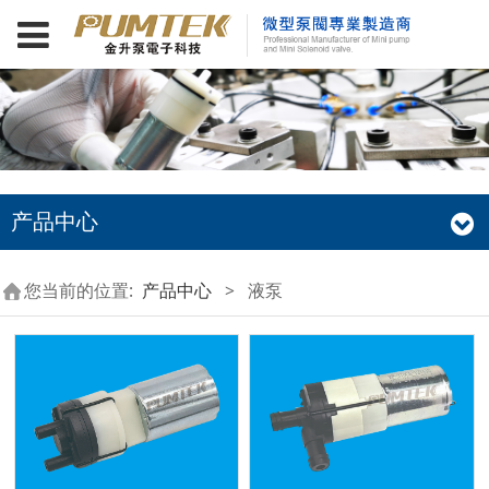
产品中心
您当前的位置:
产品中心
>
液泵