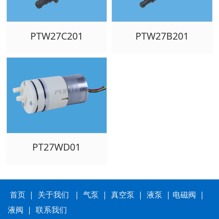
PTW27C201
PTW27B201
PT27WD01
首页
|
关于我们
|
气泵
|
真空泵
|
液泵
|
电磁阀
|
液阀
|
联系我们