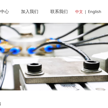
闻中心
加入我们
联系我们
中文
|
English
阀